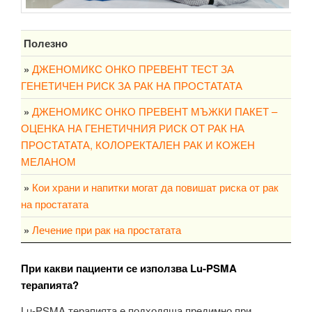
Полезно
»
ДЖЕНОМИКС ОНКО ПРЕВЕНТ ТЕСТ ЗА
ГЕНЕТИЧЕН РИСК ЗА РАК НА ПРОСТАТАТА
»
ДЖЕНОМИКС ОНКО ПРЕВЕНТ МЪЖКИ ПАКЕТ –
ОЦЕНКА НА ГЕНЕТИЧНИЯ РИСК ОТ РАК НА
ПРОСТАТАТА, КОЛОРЕКТАЛЕН РАК И КОЖЕН
МЕЛАНОМ
»
Кои храни и напитки могат да повишат риска от рак
на простатата
»
Лечение при рак на простатата
При какви пациенти се използва Lu‑PSMA
терапията?
Lu‑PSMA терапията е подходяща предимно при